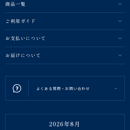
商品一覧
ご利用ガイド
お支払いについて
お届けについて
よくある質問・お問い合わせ
2026年8月