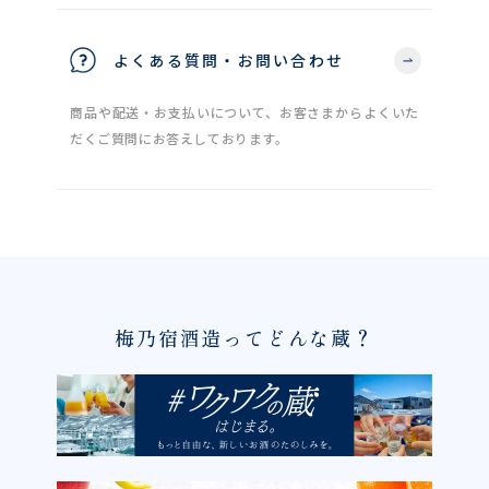
よくある質問・お問い合わせ
商品や配送・お支払いについて、お客さまからよくいた
だくご質問にお答えしております。
梅乃宿酒造ってどんな蔵？