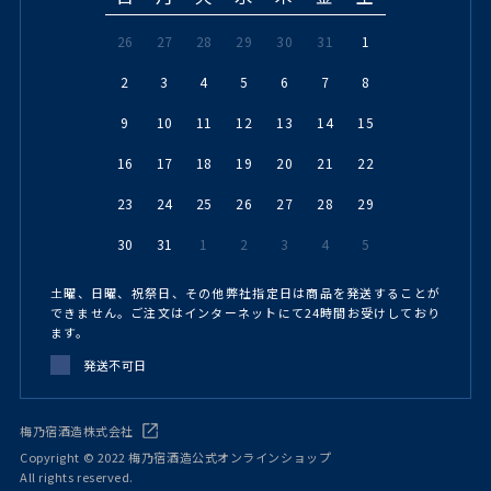
26
27
28
29
30
31
1
2
3
4
5
6
7
8
9
10
11
12
13
14
15
16
17
18
19
20
21
22
23
24
25
26
27
28
29
30
31
1
2
3
4
5
土曜、日曜、祝祭日、その他弊社指定日は商品を発送することが
できません。ご注文はインターネットにて24時間お受けしており
ます。
発送不可日
梅乃宿酒造株式会社
Copyright © 2022 梅乃宿酒造公式オンラインショップ
All rights reserved.