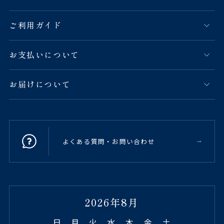
ご利用ガイド
お支払いについて
お届けについて
よくある質問・お問い合わせ
2026年8月
日
月
火
水
木
金
土