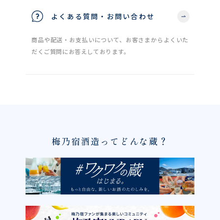
よくある質問・お問い合わせ
商品や配送・お支払いについて、お客さまからよくいた
だくご質問にお答えしております。
梅乃宿酒造ってどんな蔵？