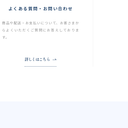
よくある質問・お問い合わせ
商品や配送・お支払いについて、お客さまか
らよくいただくご質問にお答えしておりま
す。
詳しくはこちら