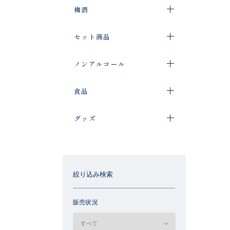
梅酒
セット商品
ノンアルコール
食品
グッズ
絞り込み検索
販売状況