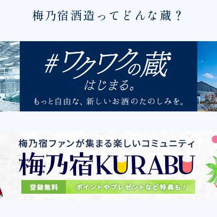
梅乃宿酒造ってどんな蔵？