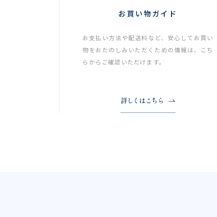
お買い物ガイド
お支払い方法や配送料など、安心してお買い
物をおたのしみいただくための情報は、こち
らからご確認いただけます。
詳しくはこちら