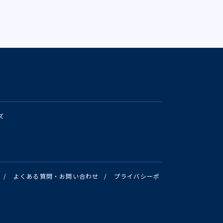
ズ
/
よくある質問・お問い合わせ
/
プライバシーポ