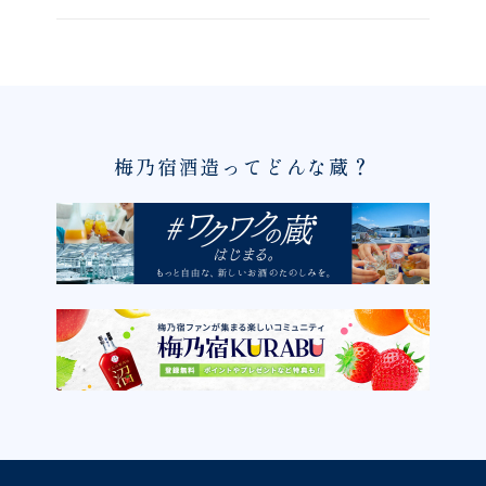
梅乃宿酒造ってどんな蔵？