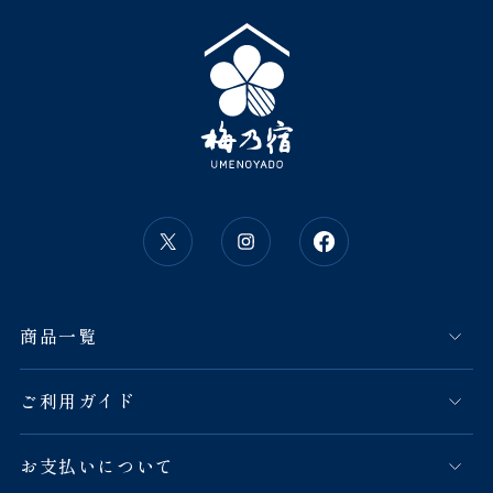
商品一覧
ご利用ガイド
お支払いについて