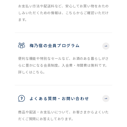
お支払い方法や配送料など、安心してお買い物をおたの
しみいただくための情報は、こちらからご確認いただけ
ます。
梅乃宿の会員プログラム
便利な機能や特別なセールなど、お酒のある暮らしがさ
らに豊かになる会員制度。入会費・年間費は無料です。
詳しくはこちら。
よくある質問・お問い合わせ
商品や配送・お支払いについて、お客さまからよくいた
だくご質問にお答えしております。