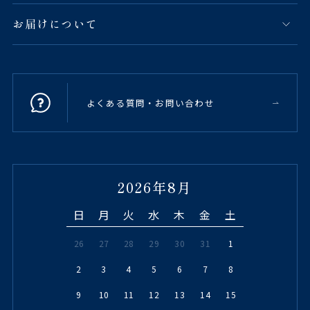
お届けについて
よくある質問・お問い合わせ
2026年8月
日
月
火
水
木
金
土
26
27
28
29
30
31
1
2
3
4
5
6
7
8
9
10
11
12
13
14
15