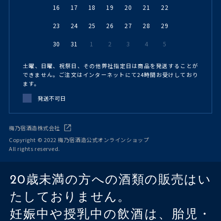
16
17
18
19
20
21
22
23
24
25
26
27
28
29
30
31
1
2
3
4
5
土曜、日曜、祝祭日、その他弊社指定日は商品を発送することが
できません。ご注文はインターネットにて24時間お受けしており
ます。
発送不可日
梅乃宿酒造株式会社
Copyright © 2022 梅乃宿酒造公式オンラインショップ
All rights reserved.
20歳未満の方への酒類の販売はい
たしておりません。
妊娠中や授乳中の飲酒は、胎児・