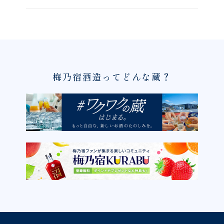
梅乃宿酒造ってどんな蔵？