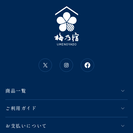
商品一覧
ご利用ガイド
お支払いについて