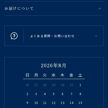
お届けについて
よくある質問・お問い合わせ
2026年8月
日
月
火
水
木
金
土
26
27
28
29
30
31
1
2
3
4
5
6
7
8
9
10
11
12
13
14
15