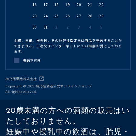
16
17
18
19
20
21
22
23
24
25
26
27
28
29
30
31
1
2
3
4
5
土曜、日曜、祝祭日、その他弊社指定日は商品を発送することが
できません。ご注文はインターネットにて24時間お受けしており
ます。
発送不可日
梅乃宿酒造株式会社
Copyright © 2022 梅乃宿酒造公式オンラインショップ
All rights reserved.
20歳未満の方への酒類の販売はい
たしておりません。
妊娠中や授乳中の飲酒は、胎児・