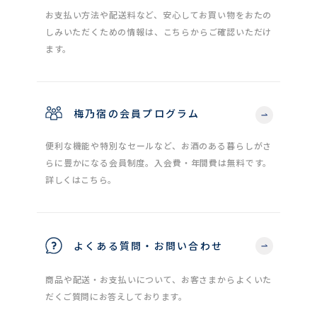
お支払い方法や配送料など、安心してお買い物をおたの
しみいただくための情報は、こちらからご確認いただけ
ます。
梅乃宿の会員プログラム
便利な機能や特別なセールなど、お酒のある暮らしがさ
らに豊かになる会員制度。入会費・年間費は無料です。
詳しくはこちら。
よくある質問・お問い合わせ
商品や配送・お支払いについて、お客さまからよくいた
だくご質問にお答えしております。