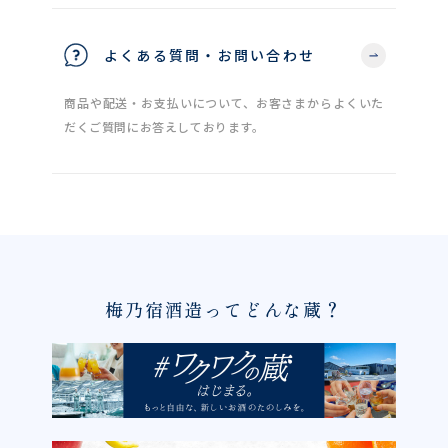
よくある質問・お問い合わせ
商品や配送・お支払いについて、お客さまからよくいた
だくご質問にお答えしております。
梅乃宿酒造ってどんな蔵？