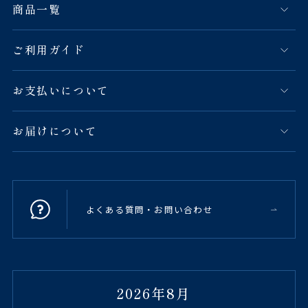
商品一覧
ご利用ガイド
お支払いについて
お届けについて
よくある質問・お問い合わせ
2026年8月