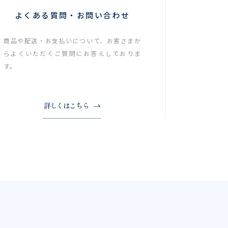
よくある質問・お問い合わせ
商品や配送・お支払いについて、お客さまか
らよくいただくご質問にお答えしておりま
す。
詳しくはこちら