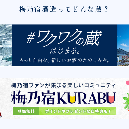
梅乃宿酒造ってどんな蔵？