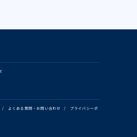
ズ
/
よくある質問・お問い合わせ
/
プライバシーポ