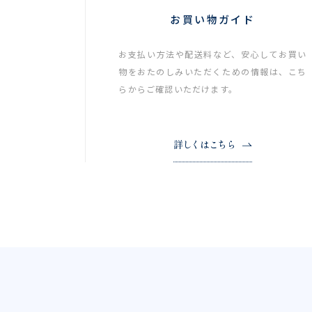
お買い物ガイド
お支払い方法や配送料など、安心してお買い
物をおたのしみいただくための情報は、こち
らからご確認いただけます。
詳しくはこちら