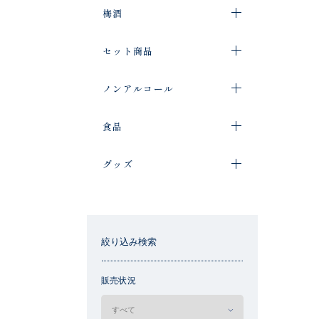
梅酒
セット商品
ノンアルコール
食品
グッズ
絞り込み検索
販売状況