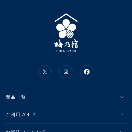
商品一覧
ご利用ガイド
お支払いについて