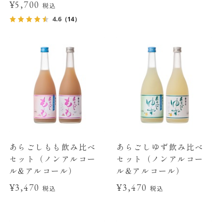
¥5,700
税込
4.6
（14）
あらごしもも飲み比べ
あらごしゆず飲み比べ
セット（ノンアルコー
セット（ノンアルコー
ル&アルコール）
ル&アルコール）
¥3,470
¥3,470
税込
税込