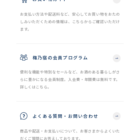
お支払い方法や配送料など、安心してお買い物をおたの
しみいただくための情報は、こちらからご確認いただけ
ます。
梅乃宿の会員プログラム
便利な機能や特別なセールなど、お酒のある暮らしがさ
らに豊かになる会員制度。入会費・年間費は無料です。
詳しくはこちら。
よくある質問・お問い合わせ
商品や配送・お支払いについて、お客さまからよくいた
だくご質問にお答えしております。