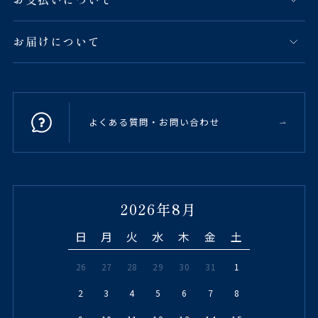
お届けについて
よくある質問・お問い合わせ
2026年8月
日
月
火
水
木
金
土
26
27
28
29
30
31
1
2
3
4
5
6
7
8