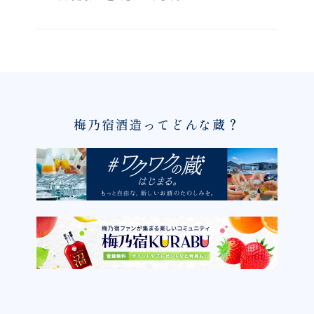
梅乃宿酒造ってどんな蔵？