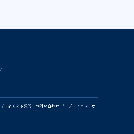
ズ
/
よくある質問・お問い合わせ
/
プライバシーポ