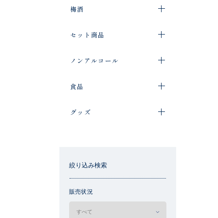
梅酒
セット商品
ノンアルコール
食品
グッズ
絞り込み検索
販売状況