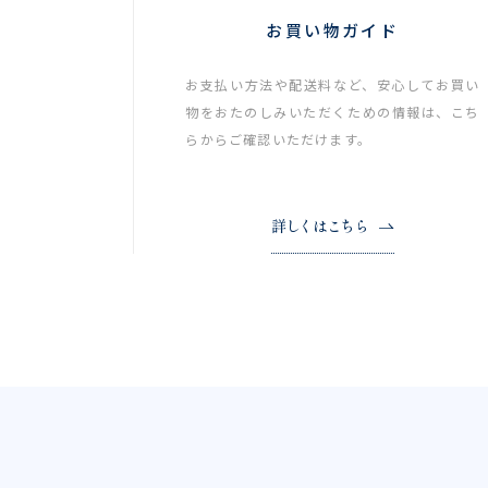
お買い物ガイド
お支払い方法や配送料など、安心してお買い
物をおたのしみいただくための情報は、こち
らからご確認いただけます。
詳しくはこちら