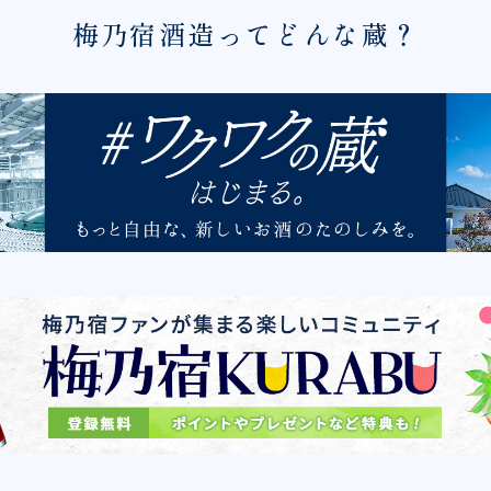
梅乃宿酒造ってどんな蔵？