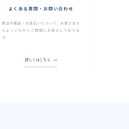
よくある質問・お問い合わせ
商品や配送・お支払いについて、お客さまか
らよくいただくご質問にお答えしておりま
す。
詳しくはこちら