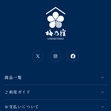
商品一覧
ご利用ガイド
お支払いについて