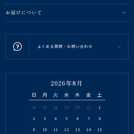
お届けについて
よくある質問・お問い合わせ
2026年8月
日
月
火
水
木
金
土
26
27
28
29
30
31
1
2
3
4
5
6
7
8
9
10
11
12
13
14
15