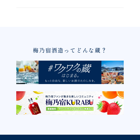
梅乃宿酒造ってどんな蔵？