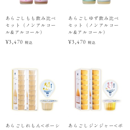
あらごしもも飲み比べ
あらごしゆず飲み比べ
セット（ノンアルコー
セット（ノンアルコー
ル&アルコール）
ル&アルコール）
¥3,470
¥3,470
税込
税込
あらごしれもん<ポーシ
あらごしジンジャー<ポ