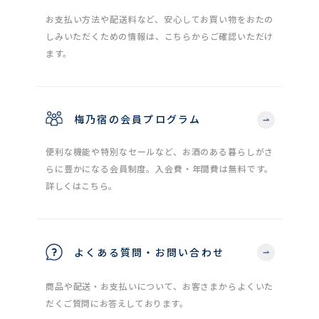
お支払い方法や配送料など、安心してお買い物をおたの
しみいただくための情報は、こちらからご確認いただけ
ます。
梅乃宿の会員プログラム
便利な機能や特別なセールなど、お酒のある暮らしがさ
らに豊かになる会員制度。入会費・年間費は無料です。
詳しくはこちら。
よくある質問・お問い合わせ
商品や配送・お支払いについて、お客さまからよくいた
だくご質問にお答えしております。