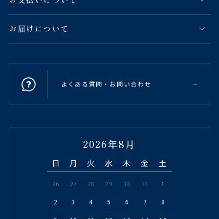
お届けについて
よくある質問・お問い合わせ
2026年8月
日
月
火
水
木
金
土
26
27
28
29
30
31
1
2
3
4
5
6
7
8