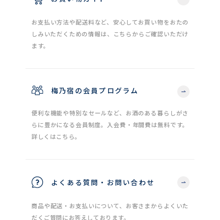
お支払い方法や配送料など、安心してお買い物をおたの
しみいただくための情報は、こちらからご確認いただけ
ます。
梅乃宿の会員プログラム
便利な機能や特別なセールなど、お酒のある暮らしがさ
らに豊かになる会員制度。入会費・年間費は無料です。
詳しくはこちら。
よくある質問・お問い合わせ
商品や配送・お支払いについて、お客さまからよくいた
だくご質問にお答えしております。