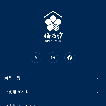
商品一覧
ご利用ガイド
お支払いについて