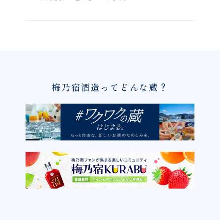
梅乃宿酒造ってどんな蔵？