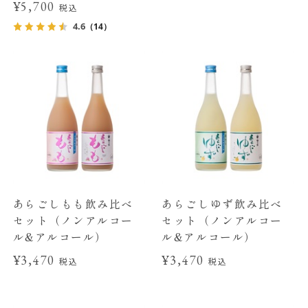
¥5,700
税込
4.6
（14）
あらごしもも飲み比べ
あらごしゆず飲み比べ
セット（ノンアルコー
セット（ノンアルコー
ル&アルコール）
ル&アルコール）
¥3,470
¥3,470
税込
税込