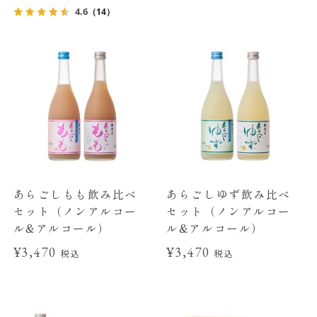
4.6
（14）
あらごしもも飲み比べ
あらごしゆず飲み比べ
セット（ノンアルコー
セット（ノンアルコー
ル&アルコール）
ル&アルコール）
¥3,470
¥3,470
税込
税込