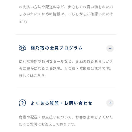
お支払い方法や配送料など、安心してお買い物をおたの
しみいただくための情報は、こちらからご確認いただけ
ます。
梅乃宿の会員プログラム
便利な機能や特別なセールなど、お酒のある暮らしがさ
らに豊かになる会員制度。入会費・年間費は無料です。
詳しくはこちら。
よくある質問・お問い合わせ
商品や配送・お支払いについて、お客さまからよくいた
だくご質問にお答えしております。