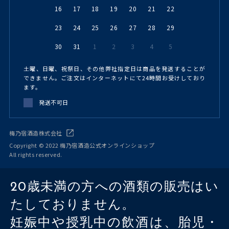
16
17
18
19
20
21
22
23
24
25
26
27
28
29
30
31
1
2
3
4
5
土曜、日曜、祝祭日、その他弊社指定日は商品を発送することが
できません。ご注文はインターネットにて24時間お受けしており
ます。
発送不可日
梅乃宿酒造株式会社
Copyright © 2022 梅乃宿酒造公式オンラインショップ
All rights reserved.
20歳未満の方への酒類の販売はい
たしておりません。
妊娠中や授乳中の飲酒は、胎児・