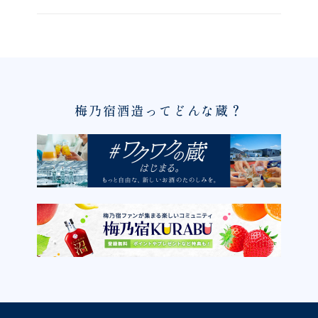
梅乃宿酒造ってどんな蔵？