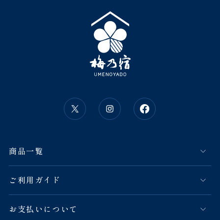
商品一覧
ご利用ガイド
お支払いについて