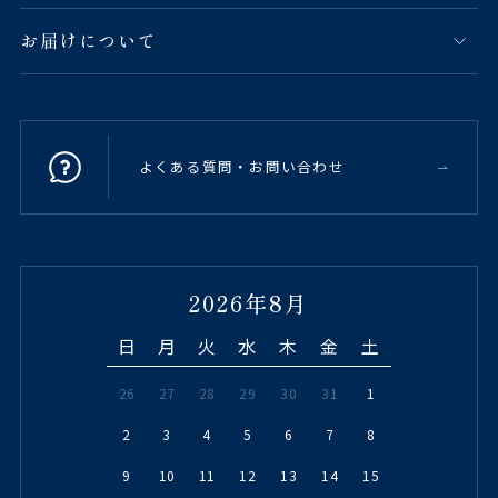
お届けについて
よくある質問・お問い合わせ
2026年8月
日
月
火
水
木
金
土
26
27
28
29
30
31
1
2
3
4
5
6
7
8
9
10
11
12
13
14
15