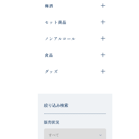
梅酒
セット商品
ノンアルコール
食品
グッズ
絞り込み検索
販売状況