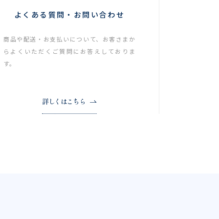
よくある質問・お問い合わせ
商品や配送・お支払いについて、お客さまか
らよくいただくご質問にお答えしておりま
す。
詳しくはこちら