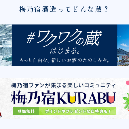
梅乃宿酒造ってどんな蔵？