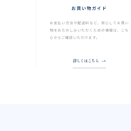
お買い物ガイド
お支払い方法や配送料など、安心してお買い
物をおたのしみいただくための情報は、こち
らからご確認いただけます。
詳しくはこちら