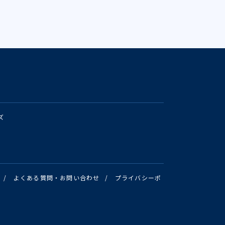
ズ
/
よくある質問・お問い合わせ
/
プライバシーポ