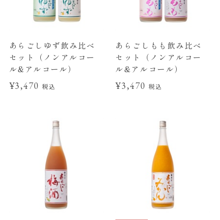
あらごしゆず飲み比べ
あらごしもも飲み比べ
セット（ノンアルコー
セット（ノンアルコー
ル&アルコール）
ル&アルコール）
¥3,470
¥3,470
税込
税込