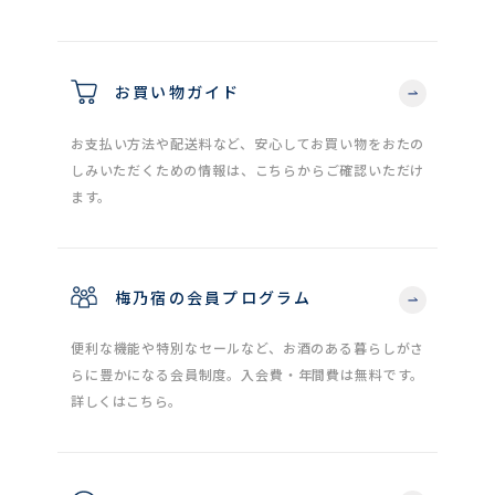
お買い物ガイド
お支払い方法や配送料など、安心してお買い物をおたの
しみいただくための情報は、こちらからご確認いただけ
ます。
梅乃宿の会員プログラム
便利な機能や特別なセールなど、お酒のある暮らしがさ
らに豊かになる会員制度。入会費・年間費は無料です。
詳しくはこちら。