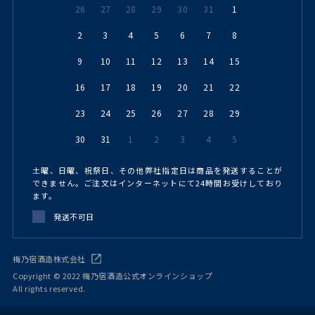
26
27
28
29
30
31
1
2
3
4
5
6
7
8
9
10
11
12
13
14
15
16
17
18
19
20
21
22
23
24
25
26
27
28
29
30
31
1
2
3
4
5
土曜、日曜、祝祭日、その他弊社指定日は商品を発送することが
できません。ご注文はインターネットにて24時間お受けしており
ます。
発送不可日
梅乃宿酒造株式会社
Copyright © 2022 梅乃宿酒造公式オンラインショップ
All rights reserved.