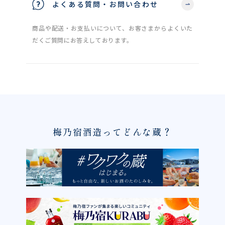
よくある質問・お問い合わせ
商品や配送・お支払いについて、お客さまからよくいた
だくご質問にお答えしております。
梅乃宿酒造ってどんな蔵？