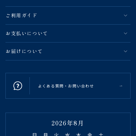
ご利用ガイド
お支払いについて
お届けについて
よくある質問・お問い合わせ
2026年8月
日
月
火
水
木
金
土