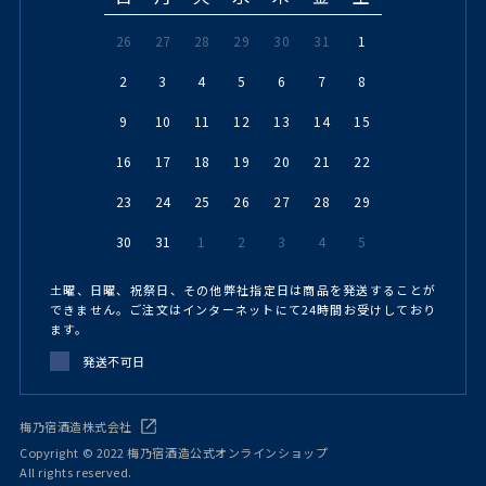
26
27
28
29
30
31
1
2
3
4
5
6
7
8
9
10
11
12
13
14
15
16
17
18
19
20
21
22
23
24
25
26
27
28
29
30
31
1
2
3
4
5
土曜、日曜、祝祭日、その他弊社指定日は商品を発送することが
できません。ご注文はインターネットにて24時間お受けしており
ます。
発送不可日
梅乃宿酒造株式会社
Copyright © 2022 梅乃宿酒造公式オンラインショップ
All rights reserved.