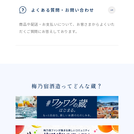
よくある質問・お問い合わせ
商品や配送・お支払いについて、お客さまからよくいた
だくご質問にお答えしております。
梅乃宿酒造ってどんな蔵？