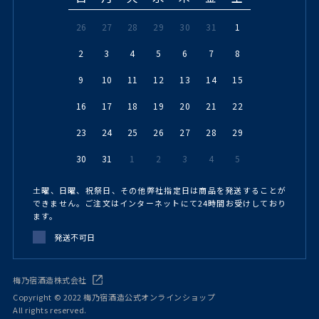
26
27
28
29
30
31
1
2
3
4
5
6
7
8
9
10
11
12
13
14
15
16
17
18
19
20
21
22
23
24
25
26
27
28
29
30
31
1
2
3
4
5
土曜、日曜、祝祭日、その他弊社指定日は商品を発送することが
できません。ご注文はインターネットにて24時間お受けしており
ます。
発送不可日
梅乃宿酒造株式会社
Copyright © 2022 梅乃宿酒造公式オンラインショップ
All rights reserved.