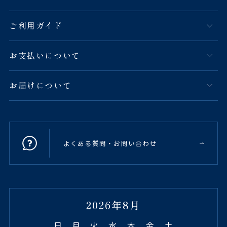
ご利用ガイド
お支払いについて
お届けについて
よくある質問・お問い合わせ
2026年8月
日
月
火
水
木
金
土