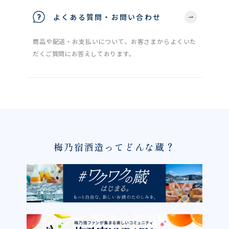
よくある質問・お問い合わせ
商品や配送・お支払いについて、お客さまからよくいた
だくご質問にお答えしております。
梅乃宿酒造ってどんな蔵？