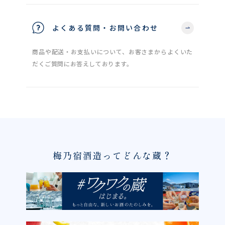
よくある質問・お問い合わせ
商品や配送・お支払いについて、お客さまからよくいた
だくご質問にお答えしております。
梅乃宿酒造ってどんな蔵？