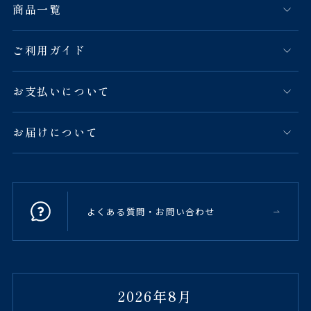
商品一覧
ご利用ガイド
お支払いについて
お届けについて
よくある質問・お問い合わせ
2026年8月