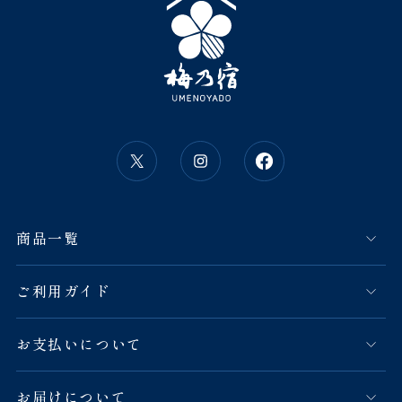
商品一覧
ご利用ガイド
お支払いについて
お届けについて