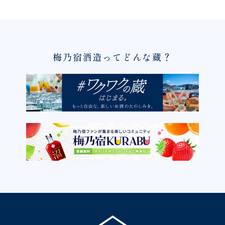
梅乃宿酒造ってどんな蔵？