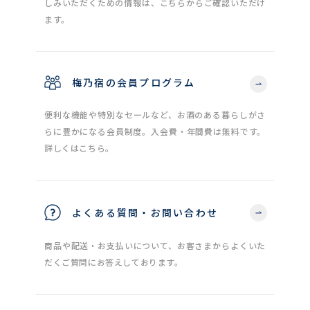
しみいただくための情報は、こちらからご確認いただけ
ます。
梅乃宿の会員プログラム
便利な機能や特別なセールなど、お酒のある暮らしがさ
らに豊かになる会員制度。入会費・年間費は無料です。
詳しくはこちら。
よくある質問・お問い合わせ
商品や配送・お支払いについて、お客さまからよくいた
だくご質問にお答えしております。