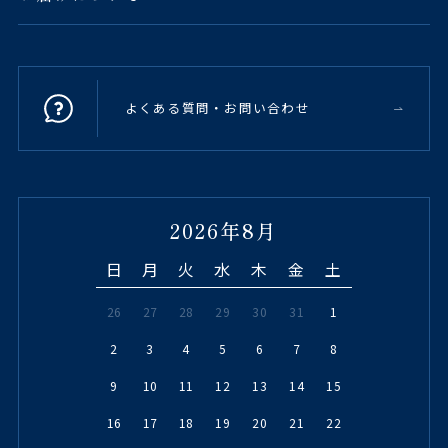
よくある質問・お問い合わせ
2026年8月
日
月
火
水
木
金
土
26
27
28
29
30
31
1
2
3
4
5
6
7
8
9
10
11
12
13
14
15
16
17
18
19
20
21
22