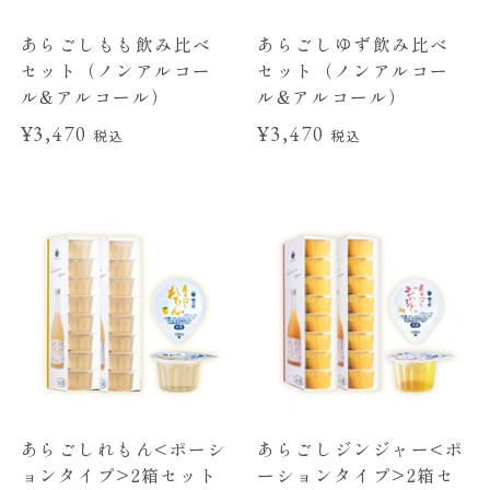
あらごしもも飲み比べ
あらごしゆず飲み比べ
セット（ノンアルコー
セット（ノンアルコー
ル&アルコール）
ル&アルコール）
¥3,470
¥3,470
税込
税込
あらごしれもん<ポーシ
あらごしジンジャー<ポ
ョンタイプ>2箱セット
ーションタイプ>2箱セ