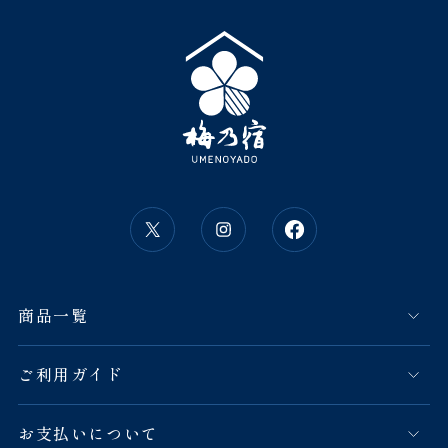
商品一覧
ご利用ガイド
お支払いについて