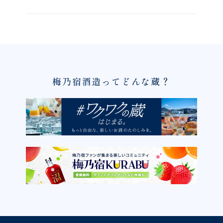
梅乃宿酒造ってどんな蔵？