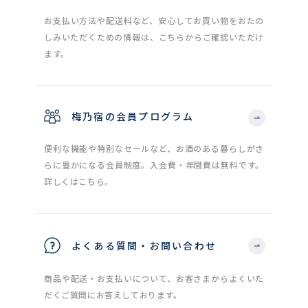
お支払い方法や配送料など、安心してお買い物をおたの
しみいただくための情報は、こちらからご確認いただけ
ます。
梅乃宿の会員プログラム
便利な機能や特別なセールなど、お酒のある暮らしがさ
らに豊かになる会員制度。入会費・年間費は無料です。
詳しくはこちら。
よくある質問・お問い合わせ
商品や配送・お支払いについて、お客さまからよくいた
だくご質問にお答えしております。