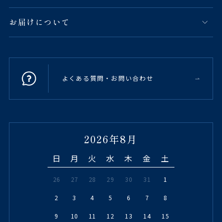
お届けについて
よくある質問・お問い合わせ
2026年8月
日
月
火
水
木
金
土
26
27
28
29
30
31
1
2
3
4
5
6
7
8
9
10
11
12
13
14
15