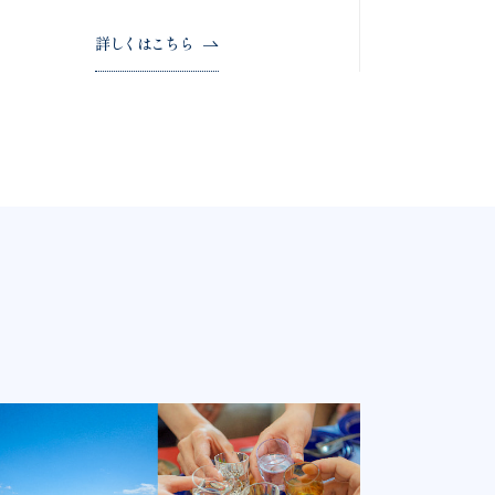
詳しくはこちら