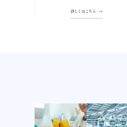
詳しくはこちら