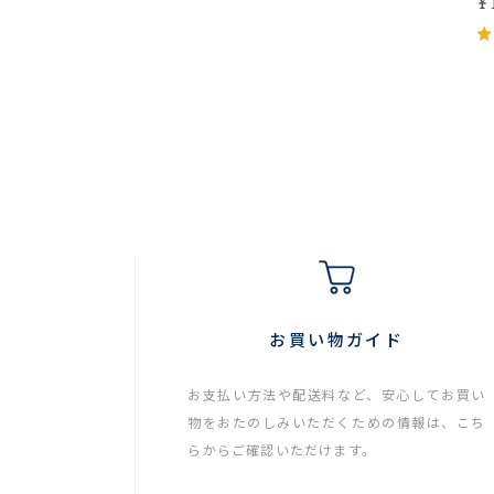
¥
お買い物ガイド
お支払い方法や配送料など、安心してお買い
物をおたのしみいただくための情報は、こち
らからご確認いただけます。