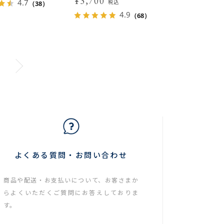
¥3,700
4.7
税込
（38）
4.9
（68）
よくある質問・お問い合わせ
商品や配送・お支払いについて、お客さまか
らよくいただくご質問にお答えしておりま
す。