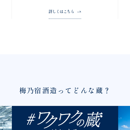
詳しくはこちら
梅乃宿酒造ってどんな蔵？