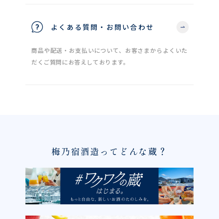
よくある質問・お問い合わせ
商品や配送・お支払いについて、お客さまからよくいた
だくご質問にお答えしております。
梅乃宿酒造ってどんな蔵？