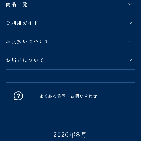
商品一覧
ご利用ガイド
お支払いについて
お届けについて
よくある質問・お問い合わせ
2026年8月