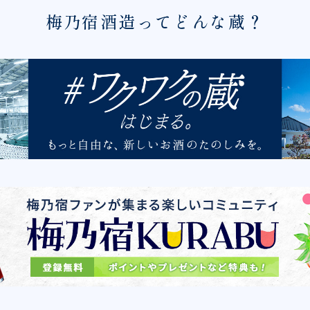
梅乃宿酒造ってどんな蔵？