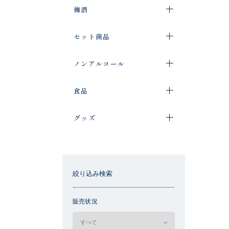
梅酒
セット商品
ノンアルコール
食品
グッズ
絞り込み検索
販売状況