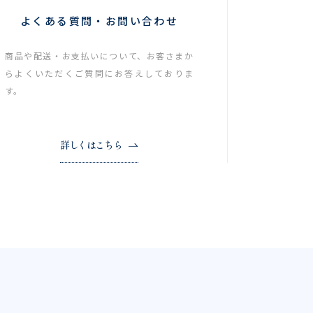
よくある質問・お問い合わせ
商品や配送・お支払いについて、お客さまか
らよくいただくご質問にお答えしておりま
す。
詳しくはこちら