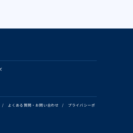
ズ
/
よくある質問・お問い合わせ
/
プライバシーポ