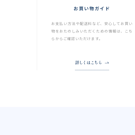
お買い物ガイド
お支払い方法や配送料など、安心してお買い
物をおたのしみいただくための情報は、こち
らからご確認いただけます。
詳しくはこちら