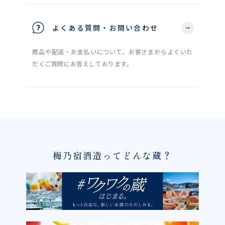
よくある質問・お問い合わせ
商品や配送・お支払いについて、お客さまからよくいた
だくご質問にお答えしております。
梅乃宿酒造ってどんな蔵？