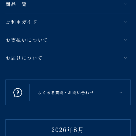
商品一覧
ご利用ガイド
お支払いについて
お届けについて
よくある質問・お問い合わせ
2026年8月