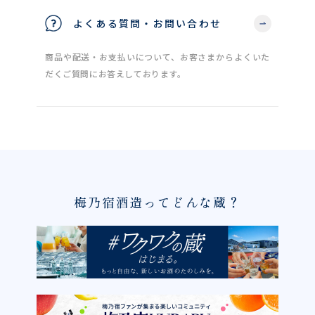
よくある質問・お問い合わせ
商品や配送・お支払いについて、お客さまからよくいた
だくご質問にお答えしております。
梅乃宿酒造ってどんな蔵？