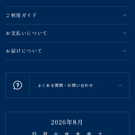
ご利用ガイド
お支払いについて
お届けについて
よくある質問・お問い合わせ
2026年8月
日
月
火
水
木
金
土