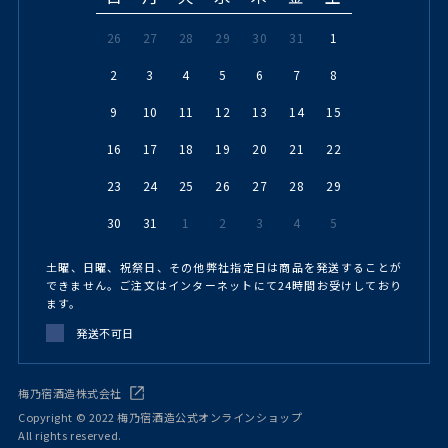
26
27
28
29
30
31
1
2
3
4
5
6
7
8
9
10
11
12
13
14
15
16
17
18
19
20
21
22
23
24
25
26
27
28
29
30
31
1
2
3
4
5
土曜、日曜、祝祭日、その他弊社指定日は商品を発送することが
できません。ご注文はインターネットにて24時間お受けしており
ます。
発送不可日
梅乃宿酒造株式会社
Copyright © 2022 梅乃宿酒造公式オンラインショップ
All rights reserved.