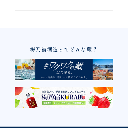
梅乃宿酒造ってどんな蔵？