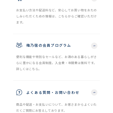
お支払い方法や配送料など、安心してお買い物をおたの
しみいただくための情報は、こちらからご確認いただけ
ます。
梅乃宿の会員プログラム
便利な機能や特別なセールなど、お酒のある暮らしがさ
らに豊かになる会員制度。入会費・年間費は無料です。
詳しくはこちら。
よくある質問・お問い合わせ
商品や配送・お支払いについて、お客さまからよくいた
だくご質問にお答えしております。