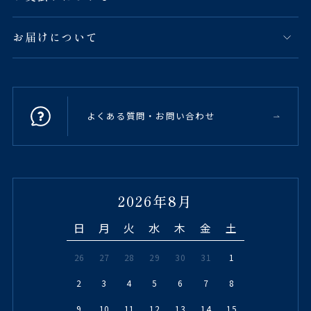
お届けについて
よくある質問・お問い合わせ
2026年8月
日
月
火
水
木
金
土
26
27
28
29
30
31
1
2
3
4
5
6
7
8
9
10
11
12
13
14
15