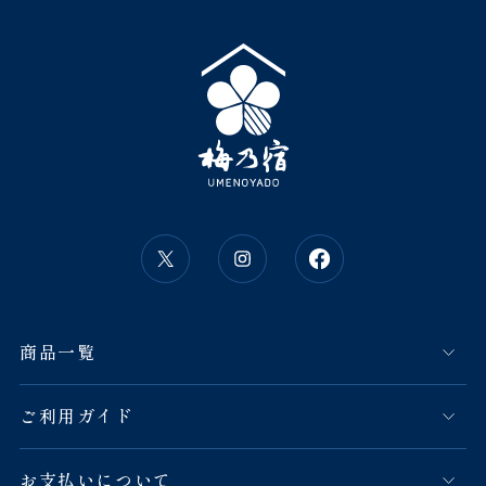
商品一覧
ご利用ガイド
お支払いについて