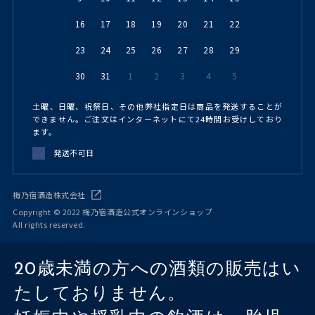
16
17
18
19
20
21
22
23
24
25
26
27
28
29
30
31
1
2
3
4
5
土曜、日曜、祝祭日、その他弊社指定日は商品を発送することが
できません。ご注文はインターネットにて24時間お受けしており
ます。
発送不可日
梅乃宿酒造株式会社
Copyright © 2022 梅乃宿酒造公式オンラインショップ
All rights reserved.
20歳未満の方への酒類の販売はい
たしておりません。