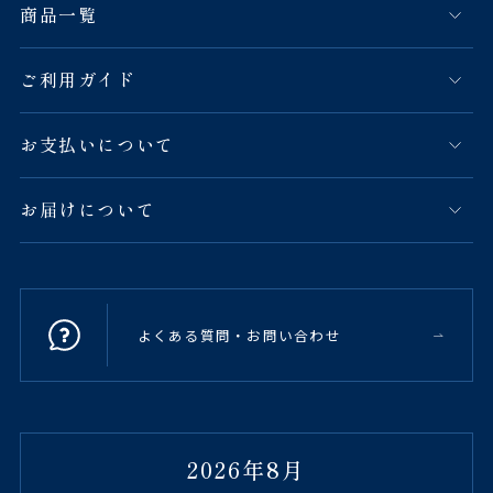
商品一覧
ご利用ガイド
お支払いについて
お届けについて
よくある質問・お問い合わせ
2026年8月