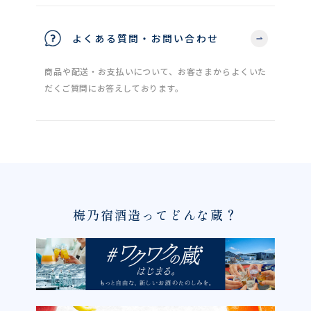
よくある質問・お問い合わせ
商品や配送・お支払いについて、お客さまからよくいた
だくご質問にお答えしております。
梅乃宿酒造ってどんな蔵？