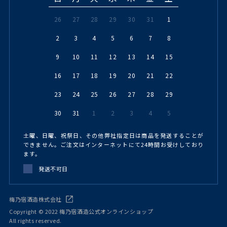
26
27
28
29
30
31
1
2
3
4
5
6
7
8
9
10
11
12
13
14
15
16
17
18
19
20
21
22
23
24
25
26
27
28
29
30
31
1
2
3
4
5
土曜、日曜、祝祭日、その他弊社指定日は商品を発送することが
できません。ご注文はインターネットにて24時間お受けしており
ます。
発送不可日
梅乃宿酒造株式会社
Copyright © 2022 梅乃宿酒造公式オンラインショップ
All rights reserved.