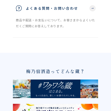
よくある質問・お問い合わせ
商品や配送・お支払いについて、お客さまからよくいた
だくご質問にお答えしております。
梅乃宿酒造ってどんな蔵？