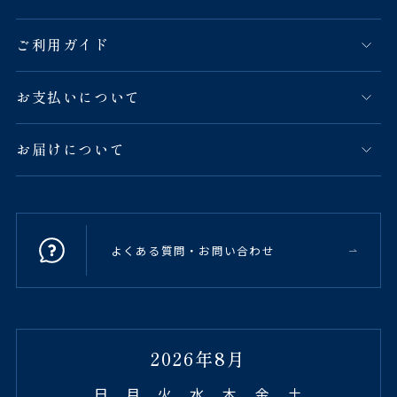
ご利用ガイド
お支払いについて
お届けについて
よくある質問・お問い合わせ
2026年8月
日
月
火
水
木
金
土