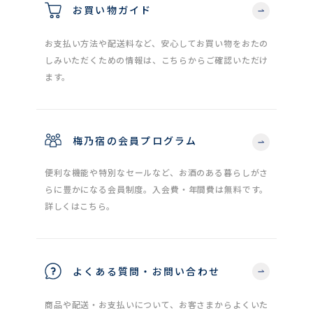
お買い物ガイド
お支払い方法や配送料など、安心してお買い物をおたの
しみいただくための情報は、こちらからご確認いただけ
ます。
梅乃宿の会員プログラム
便利な機能や特別なセールなど、お酒のある暮らしがさ
らに豊かになる会員制度。入会費・年間費は無料です。
詳しくはこちら。
よくある質問・お問い合わせ
商品や配送・お支払いについて、お客さまからよくいた