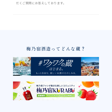
だくご質問にお答えしております。
梅乃宿酒造ってどんな蔵？