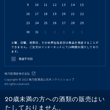
9
10
11
12
13
14
15
16
17
18
19
20
21
22
23
24
25
26
27
28
29
30
31
1
2
3
4
5
土曜、日曜、祝祭日、その他弊社指定日は商品を発送することが
できません。ご注文はインターネットにて24時間お受けしており
ます。
発送不可日
梅乃宿酒造株式会社
Copyright © 2022 梅乃宿酒造公式オンラインショップ
All rights reserved.
20歳未満の方への酒類の販売はい
たしておりません。