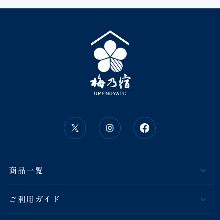
商品一覧
ご利用ガイド