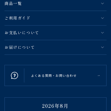
商品一覧
ご利用ガイド
お支払いについて
お届けについて
よくある質問・お問い合わせ
2026年8月