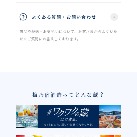
よくある質問・お問い合わせ
商品や配送・お支払いについて、お客さまからよくいた
だくご質問にお答えしております。
梅乃宿酒造ってどんな蔵？