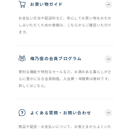
お買い物ガイド
お支払い方法や配送料など、安心してお買い物をおたの
しみいただくための情報は、こちらからご確認いただけ
ます。
梅乃宿の会員プログラム
便利な機能や特別なセールなど、お酒のある暮らしがさ
らに豊かになる会員制度。入会費・年間費は無料です。
詳しくはこちら。
よくある質問・お問い合わせ
商品や配送・お支払いについて、お客さまからよくいた