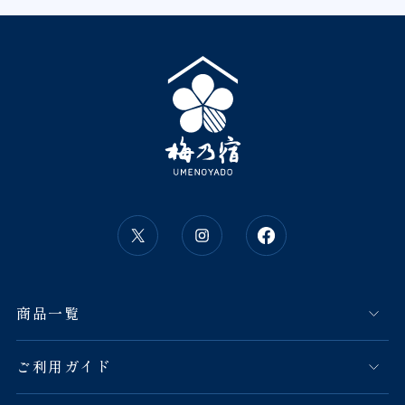
商品一覧
ご利用ガイド