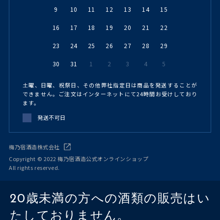
9
10
11
12
13
14
15
16
17
18
19
20
21
22
23
24
25
26
27
28
29
30
31
1
2
3
4
5
土曜、日曜、祝祭日、その他弊社指定日は商品を発送することが
できません。ご注文はインターネットにて24時間お受けしており
ます。
発送不可日
梅乃宿酒造株式会社
Copyright © 2022 梅乃宿酒造公式オンラインショップ
All rights reserved.
20歳未満の方への酒類の販売はい
たしておりません。