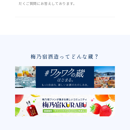
だくご質問にお答えしております。
梅乃宿酒造ってどんな蔵？