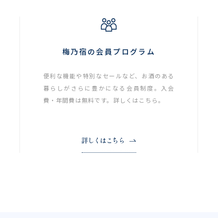
梅乃宿の会員プログラム
便利な機能や特別なセールなど、お酒のある
暮らしがさらに豊かになる会員制度。入会
費・年間費は無料です。詳しくはこちら。
詳しくはこちら