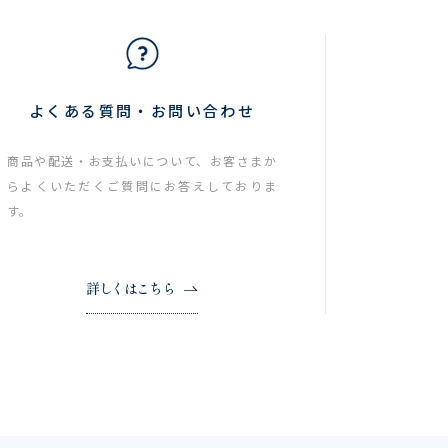
よくある質問・お問い合わせ
商品や配送・お支払いについて、お客さまか
らよくいただくご質問にお答えしておりま
す。
詳しくはこちら