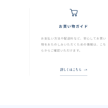
お買い物ガイド
お支払い方法や配送料など、安心してお買い
物をおたのしみいただくための情報は、こち
らからご確認いただけます。
詳しくはこちら