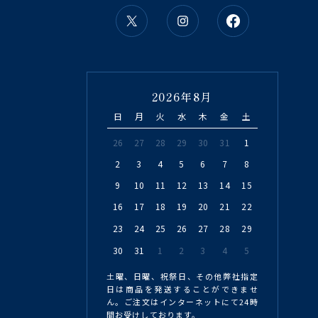
2026年8月
日
月
火
水
木
金
土
26
27
28
29
30
31
1
2
3
4
5
6
7
8
9
10
11
12
13
14
15
16
17
18
19
20
21
22
23
24
25
26
27
28
29
30
31
1
2
3
4
5
土曜、日曜、祝祭日、その他弊社指定
日は商品を発送することができませ
ん。ご注文はインターネットにて24時
間お受けしております。