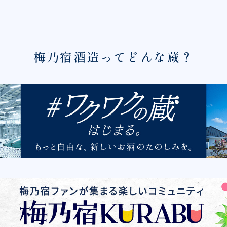
梅乃宿酒造ってどんな蔵？