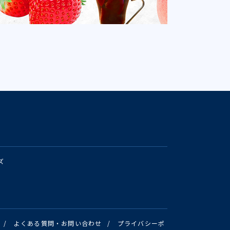
ズ
/
よくある質問・お問い合わせ
/
プライバシーポ