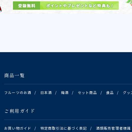
商品一覧
フルーツのお酒
/
日本酒
/
梅酒
/
セット商品
/
食品
/
グッ
ご利用ガイド
お買い物ガイド
/
特定商取引法に基づく表記
/
酒類販売管理者標識