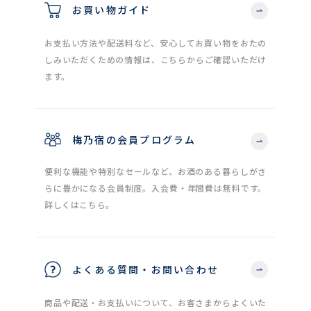
お買い物ガイド
お支払い方法や配送料など、安心してお買い物をおたの
しみいただくための情報は、こちらからご確認いただけ
ます。
梅乃宿の会員プログラム
便利な機能や特別なセールなど、お酒のある暮らしがさ
らに豊かになる会員制度。入会費・年間費は無料です。
詳しくはこちら。
よくある質問・お問い合わせ
商品や配送・お支払いについて、お客さまからよくいた