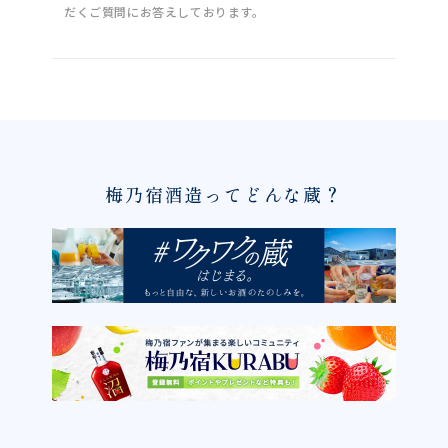
だくご質問にお答えしております。
梅乃宿酒造ってどんな蔵？