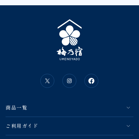
商品一覧
ご利用ガイド