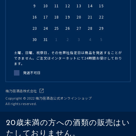
9
10
11
12
13
14
15
16
17
18
19
20
21
22
23
24
25
26
27
28
29
30
31
1
2
3
4
5
土曜、日曜、祝祭日、その他弊社指定日は商品を発送することが
できません。ご注文はインターネットにて24時間お受けしており
ます。
発送不可日
梅乃宿酒造株式会社
Copyright © 2022 梅乃宿酒造公式オンラインショップ
All rights reserved.
20歳未満の方への酒類の販売はい
たしておりません。