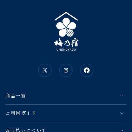
商品一覧
ご利用ガイド
お支払いについて