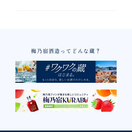
梅乃宿酒造ってどんな蔵？