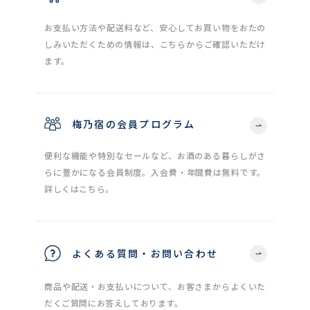
お支払い方法や配送料など、安心してお買い物をおたの
しみいただくための情報は、こちらからご確認いただけ
ます。
梅乃宿の会員プログラム
便利な機能や特別なセールなど、お酒のある暮らしがさ
らに豊かになる会員制度。入会費・年間費は無料です。
詳しくはこちら。
よくある質問・お問い合わせ
商品や配送・お支払いについて、お客さまからよくいた
だくご質問にお答えしております。