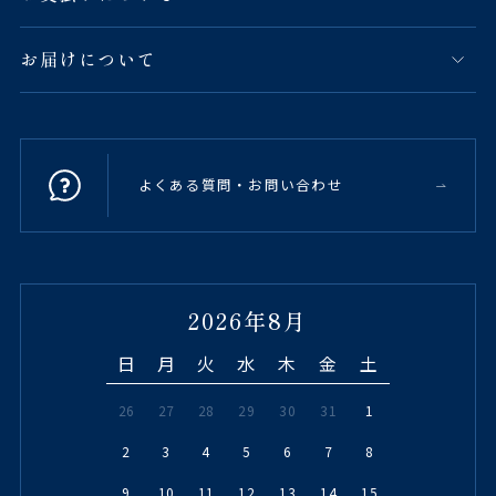
お届けについて
よくある質問・お問い合わせ
2026年8月
日
月
火
水
木
金
土
26
27
28
29
30
31
1
2
3
4
5
6
7
8
9
10
11
12
13
14
15