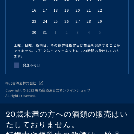
16
17
18
19
20
21
22
23
24
25
26
27
28
29
30
31
1
2
3
4
5
土曜、日曜、祝祭日、その他弊社指定日は商品を発送することが
できません。ご注文はインターネットにて24時間お受けしており
ます。
発送不可日
梅乃宿酒造株式会社
Copyright © 2022 梅乃宿酒造公式オンラインショップ
All rights reserved.
20歳未満の方への酒類の販売はい
たしておりません。