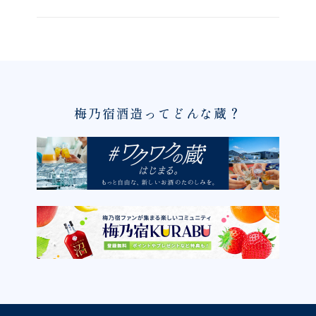
梅乃宿酒造ってどんな蔵？