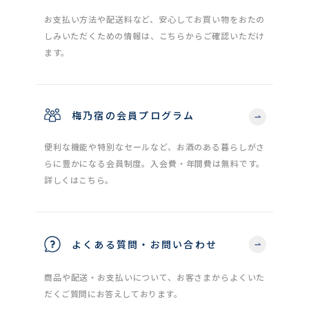
お支払い方法や配送料など、安心してお買い物をおたの
しみいただくための情報は、こちらからご確認いただけ
ます。
梅乃宿の会員プログラム
便利な機能や特別なセールなど、お酒のある暮らしがさ
らに豊かになる会員制度。入会費・年間費は無料です。
詳しくはこちら。
よくある質問・お問い合わせ
商品や配送・お支払いについて、お客さまからよくいた
だくご質問にお答えしております。