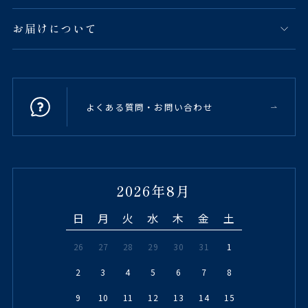
お届けについて
よくある質問・お問い合わせ
2026年8月
日
月
火
水
木
金
土
26
27
28
29
30
31
1
2
3
4
5
6
7
8
9
10
11
12
13
14
15