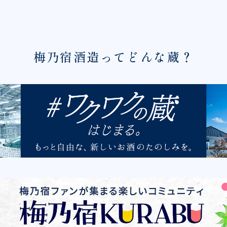
梅乃宿酒造ってどんな蔵？