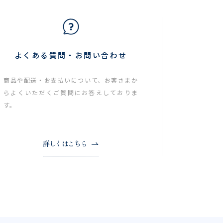
よくある質問・お問い合わせ
商品や配送・お支払いについて、お客さまか
らよくいただくご質問にお答えしておりま
す。
詳しくはこちら