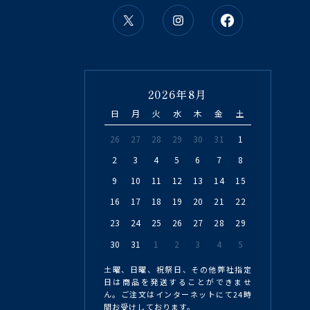
2026年8月
日
月
火
水
木
金
土
26
27
28
29
30
31
1
2
3
4
5
6
7
8
9
10
11
12
13
14
15
16
17
18
19
20
21
22
23
24
25
26
27
28
29
30
31
1
2
3
4
5
土曜、日曜、祝祭日、その他弊社指定
日は商品を発送することができませ
ん。ご注文はインターネットにて24時
間お受けしております。