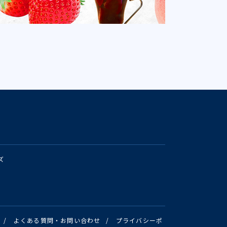
ズ
/
よくある質問・お問い合わせ
/
プライバシーポ