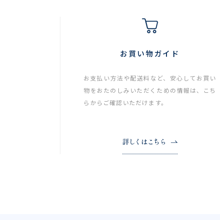
お買い物ガイド
お支払い方法や配送料など、安心してお買い
物をおたのしみいただくための情報は、こち
らからご確認いただけます。
詳しくはこちら