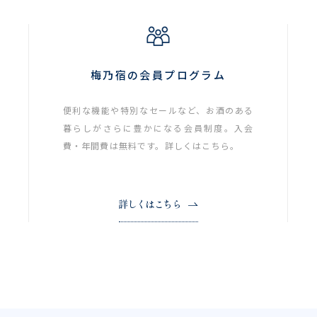
梅乃宿の会員プログラム
便利な機能や特別なセールなど、お酒のある
暮らしがさらに豊かになる会員制度。入会
費・年間費は無料です。詳しくはこちら。
詳しくはこちら