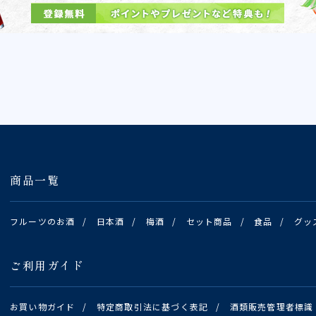
商品一覧
フルーツのお酒
/
日本酒
/
梅酒
/
セット商品
/
食品
/
グッ
ご利用ガイド
お買い物ガイド
/
特定商取引法に基づく表記
/
酒類販売管理者標識