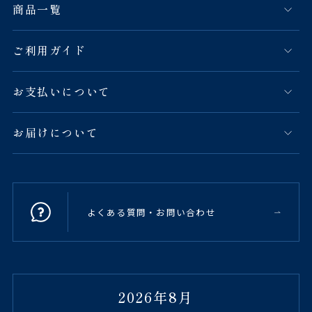
商品一覧
ご利用ガイド
お支払いについて
お届けについて
よくある質問・お問い合わせ
2026年8月