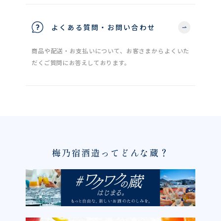
よくある質問・お問い合わせ
商品や配送・お支払いについて、お客さまからよくいた
だくご質問にお答えしております。
梅乃宿酒造ってどんな蔵？