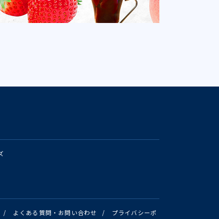
ズ
/
よくある質問・お問い合わせ
/
プライバシーポ