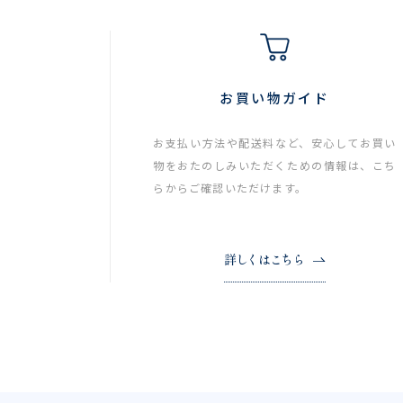
お買い物ガイド
お支払い方法や配送料など、安心してお買い
物をおたのしみいただくための情報は、こち
らからご確認いただけます。
詳しくはこちら