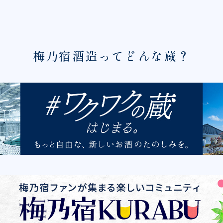
梅乃宿酒造ってどんな蔵？