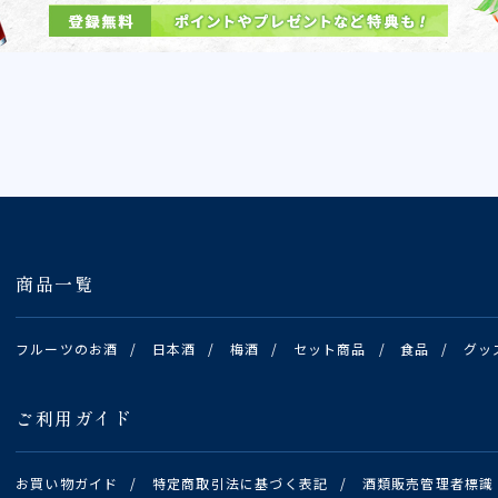
商品一覧
フルーツのお酒
/
日本酒
/
梅酒
/
セット商品
/
食品
/
グッ
ご利用ガイド
お買い物ガイド
/
特定商取引法に基づく表記
/
酒類販売管理者標識