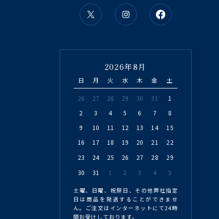
2026年8月
日
月
火
水
木
金
土
26
27
28
29
30
31
1
2
3
4
5
6
7
8
9
10
11
12
13
14
15
16
17
18
19
20
21
22
23
24
25
26
27
28
29
30
31
1
2
3
4
5
土曜、日曜、祝祭日、その他弊社指定
日は商品を発送することができませ
ん。ご注文はインターネットにて24時
間お受けしております。