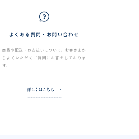
よくある質問・お問い合わせ
商品や配送・お支払いについて、お客さまか
らよくいただくご質問にお答えしておりま
す。
詳しくはこちら