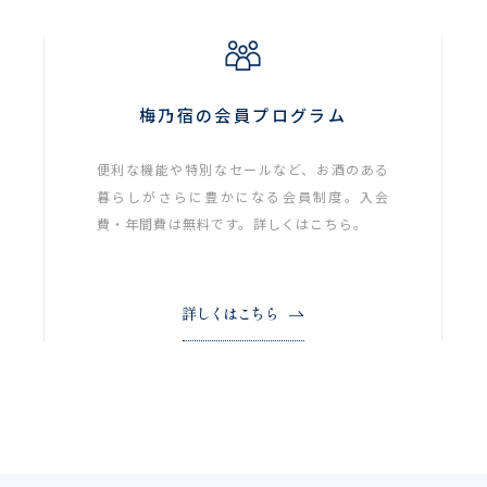
梅乃宿の会員プログラム
便利な機能や特別なセールなど、お酒のある
暮らしがさらに豊かになる会員制度。入会
費・年間費は無料です。詳しくはこちら。
詳しくはこちら