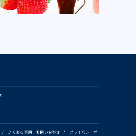
ズ
/
よくある質問・お問い合わせ
/
プライバシーポ