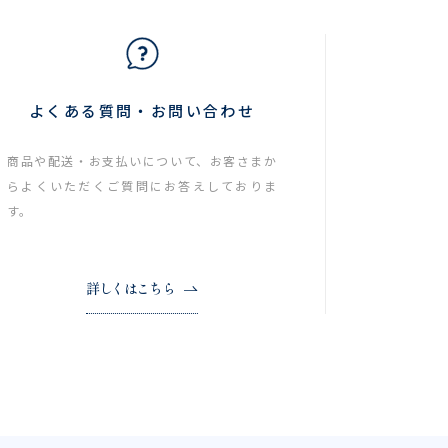
よくある質問・お問い合わせ
商品や配送・お支払いについて、お客さまか
らよくいただくご質問にお答えしておりま
す。
詳しくはこちら