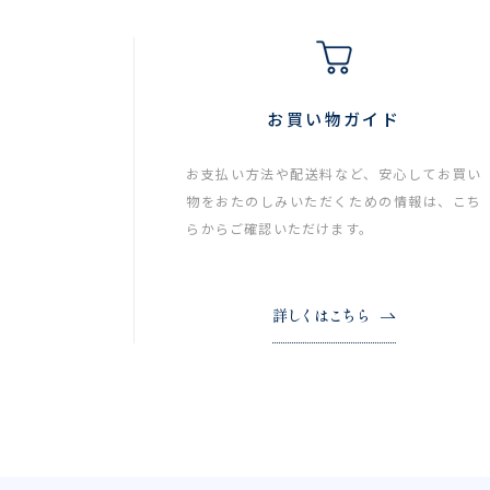
お買い物ガイド
お支払い方法や配送料など、安心してお買い
物をおたのしみいただくための情報は、こち
らからご確認いただけます。
詳しくはこちら