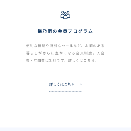
梅乃宿の会員プログラム
便利な機能や特別なセールなど、お酒のある
暮らしがさらに豊かになる会員制度。入会
費・年間費は無料です。詳しくはこちら。
詳しくはこちら