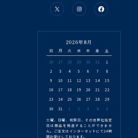
2026年8月
日
月
火
水
木
金
土
26
27
28
29
30
31
1
2
3
4
5
6
7
8
9
10
11
12
13
14
15
16
17
18
19
20
21
22
23
24
25
26
27
28
29
30
31
1
2
3
4
5
土曜、日曜、祝祭日、その他弊社指定
日は商品を発送することができませ
ん。ご注文はインターネットにて24時
間お受けしております。