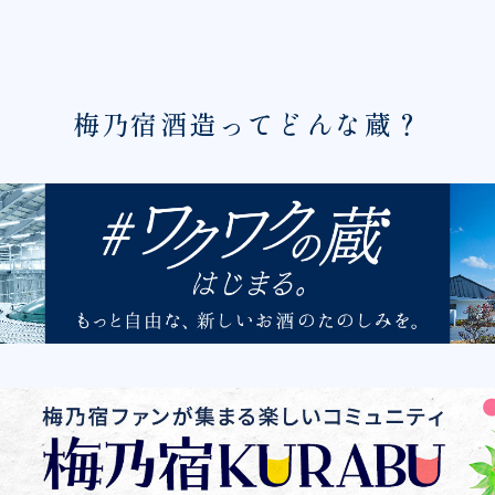
梅乃宿酒造ってどんな蔵？