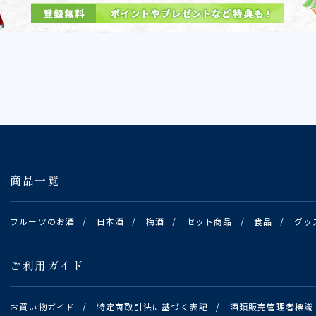
商品一覧
フルーツのお酒
/
日本酒
/
梅酒
/
セット商品
/
食品
/
グッ
ご利用ガイド
お買い物ガイド
/
特定商取引法に基づく表記
/
酒類販売管理者標識