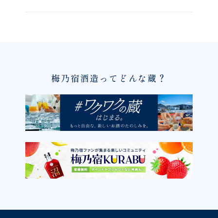
梅乃宿酒造ってどんな蔵？