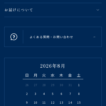
お届けについて
よくある質問・お問い合わせ
2026年8月
日
月
火
水
木
金
土
26
27
28
29
30
31
1
2
3
4
5
6
7
8
9
10
11
12
13
14
15