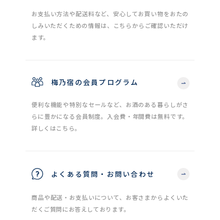
お支払い方法や配送料など、安心してお買い物をおたの
しみいただくための情報は、こちらからご確認いただけ
ます。
梅乃宿の会員プログラム
便利な機能や特別なセールなど、お酒のある暮らしがさ
らに豊かになる会員制度。入会費・年間費は無料です。
詳しくはこちら。
よくある質問・お問い合わせ
商品や配送・お支払いについて、お客さまからよくいた
だくご質問にお答えしております。