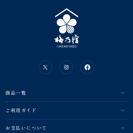
商品一覧
ご利用ガイド
お支払いについて