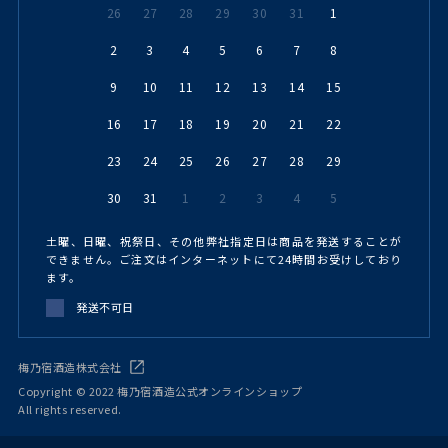
26
27
28
29
30
31
1
2
3
4
5
6
7
8
9
10
11
12
13
14
15
16
17
18
19
20
21
22
23
24
25
26
27
28
29
30
31
1
2
3
4
5
土曜、日曜、祝祭日、その他弊社指定日は商品を発送することが
できません。ご注文はインターネットにて24時間お受けしており
ます。
発送不可日
梅乃宿酒造株式会社
Copyright © 2022 梅乃宿酒造公式オンラインショップ
All rights reserved.