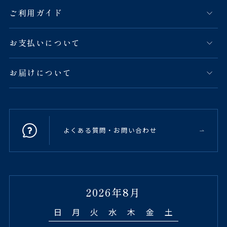
ご利用ガイド
お支払いについて
お届けについて
よくある質問・お問い合わせ
2026年8月
日
月
火
水
木
金
土