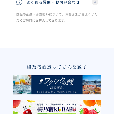
よくある質問・お問い合わせ
商品や配送・お支払いについて、お客さまからよくいた
だくご質問にお答えしております。
梅乃宿酒造ってどんな蔵？