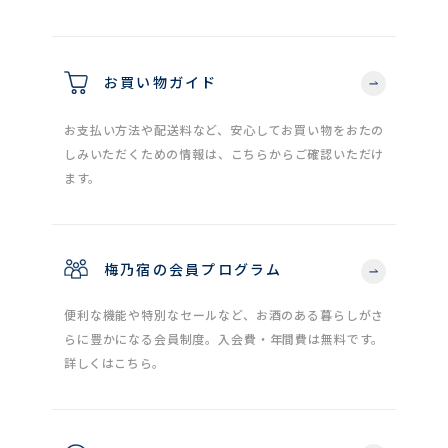
お買い物ガイド
お支払い方法や配送料など、安心してお買い物をおたの
しみいただくための情報は、こちらからご確認いただけ
ます。
梅乃宿の会員プログラム
便利な機能や特別なセールなど、お酒のある暮らしがさ
らに豊かになる会員制度。入会費・年間費は無料です。
詳しくはこちら。