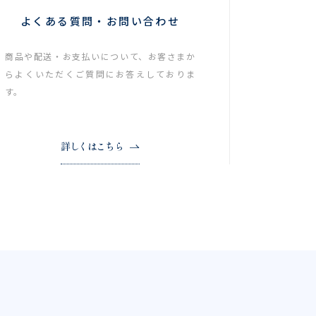
よくある質問・お問い合わせ
商品や配送・お支払いについて、お客さまか
らよくいただくご質問にお答えしておりま
す。
詳しくはこちら