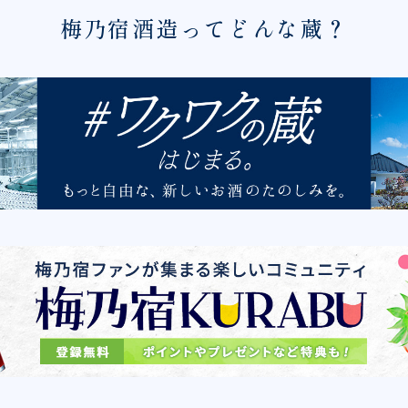
梅乃宿酒造ってどんな蔵？