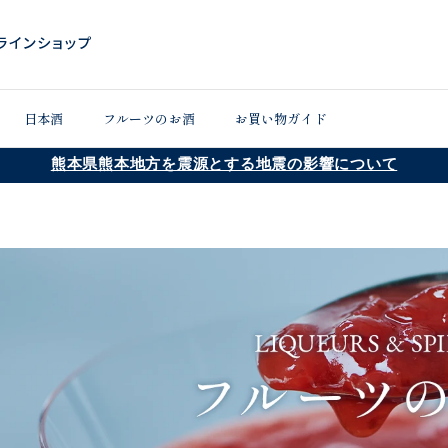
日本酒
フルーツのお酒
お買い物ガイド
熊本県熊本地方を震源とする地震の影響について