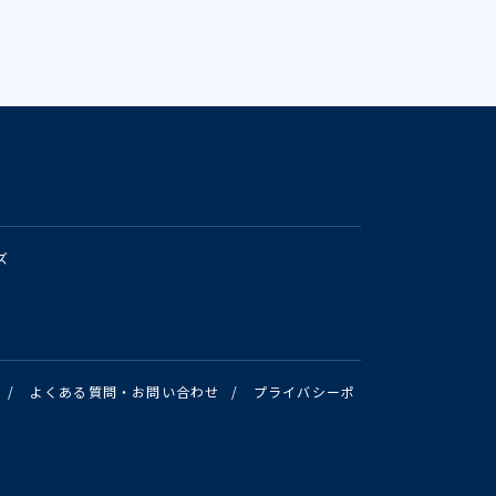
ズ
/
よくある質問・お問い合わせ
/
プライバシーポ