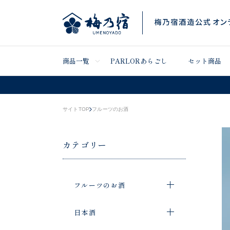
商品一覧
PARLORあらごし
セット商品
サイトTOP
フルーツのお酒
カテゴリー
フルーツのお酒
日本酒