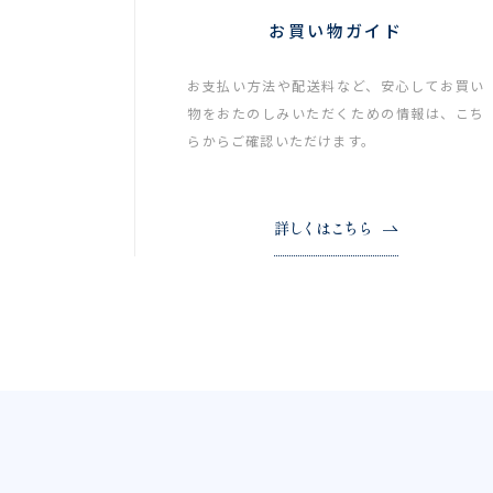
お買い物ガイド
お支払い方法や配送料など、安心してお買い
物をおたのしみいただくための情報は、こち
らからご確認いただけます。
詳しくはこちら