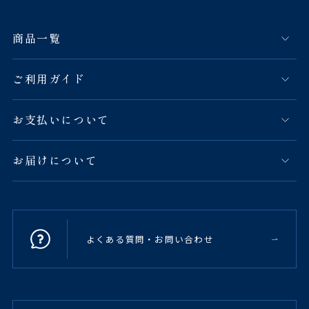
商品一覧
ご利用ガイド
お支払いについて
お届けについて
よくある質問・お問い合わせ