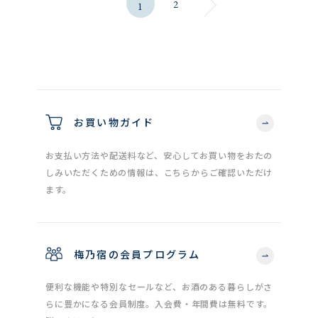
2
1
お買い物ガイド
お支払い方法や配送料など、安心してお買い物をおたの
しみいただくための情報は、こちらからご確認いただけ
ます。
梅乃宿の会員プログラム
便利な機能や特別なセールなど、お酒のある暮らしがさ
らに豊かになる会員制度。入会費・年間費は無料です。