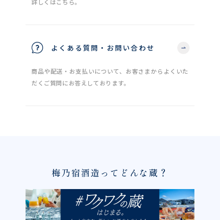
詳しくはこちら。
よくある質問・お問い合わせ
商品や配送・お支払いについて、お客さまからよくいた
だくご質問にお答えしております。
梅乃宿酒造ってどんな蔵？