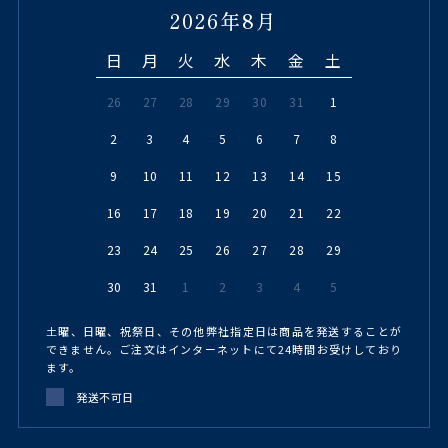
2026年8月
日
月
火
水
木
金
土
26
27
28
29
30
31
1
2
3
4
5
6
7
8
9
10
11
12
13
14
15
16
17
18
19
20
21
22
23
24
25
26
27
28
29
30
31
1
2
3
4
5
土曜、日曜、祝祭日、その他弊社指定日は商品を発送することが
できません。ご注文はインターネットにて24時間お受けしており
ます。
発送不可日