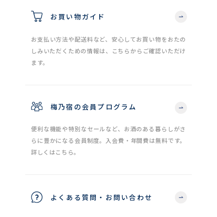
お買い物ガイド
お支払い方法や配送料など、安心してお買い物をおたの
しみいただくための情報は、こちらからご確認いただけ
ます。
梅乃宿の会員プログラム
便利な機能や特別なセールなど、お酒のある暮らしがさ
らに豊かになる会員制度。入会費・年間費は無料です。
詳しくはこちら。
よくある質問・お問い合わせ