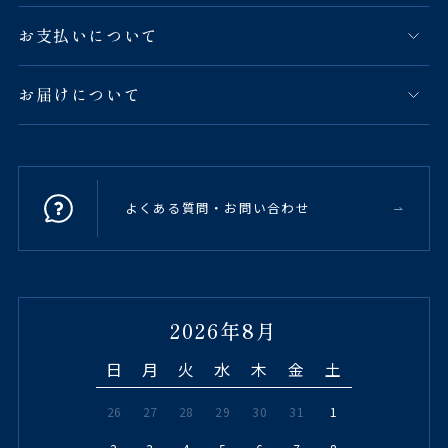
お支払いについて
お届けについて
よくある質問・お問い合わせ
2026年8月
日
月
火
水
木
金
土
26
27
28
29
30
31
1