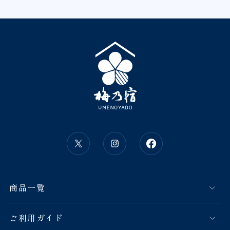
商品一覧
ご利用ガイド