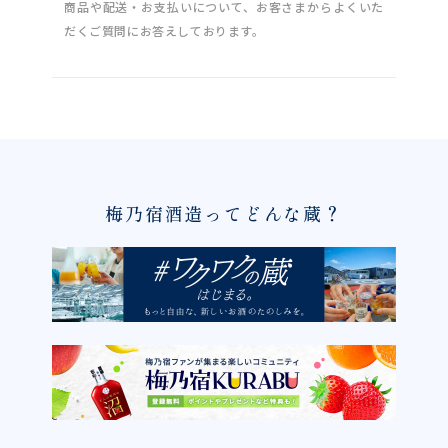
商品や配送・お支払いについて、お客さまからよくいた
だくご質問にお答えしております。
梅乃宿酒造ってどんな蔵？