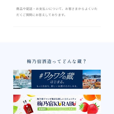
商品や配送・お支払いについて、お客さまからよくいた
だくご質問にお答えしております。
梅乃宿酒造ってどんな蔵？