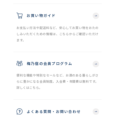
お買い物ガイド
お支払い方法や配送料など、安心してお買い物をおたの
しみいただくための情報は、こちらからご確認いただけ
ます。
梅乃宿の会員プログラム
便利な機能や特別なセールなど、お酒のある暮らしがさ
らに豊かになる会員制度。入会費・年間費は無料です。
詳しくはこちら。
よくある質問・お問い合わせ