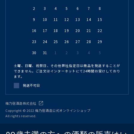
2
3
4
5
6
7
8
9
10
11
12
13
14
15
16
17
18
19
20
21
22
23
24
25
26
27
28
29
30
31
1
2
3
4
5
土曜、日曜、祝祭日、その他弊社指定日は商品を発送することが
できません。ご注文はインターネットにて24時間お受けしており
ます。
発送不可日
梅乃宿酒造株式会社
Copyright © 2022 梅乃宿酒造公式オンラインショップ
All rights reserved.