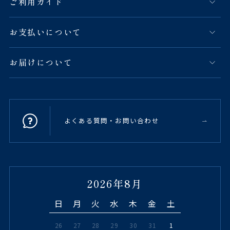
ご利用ガイド
お支払いについて
お届けについて
よくある質問・お問い合わせ
2026年8月
日
月
火
水
木
金
土
26
27
28
29
30
31
1