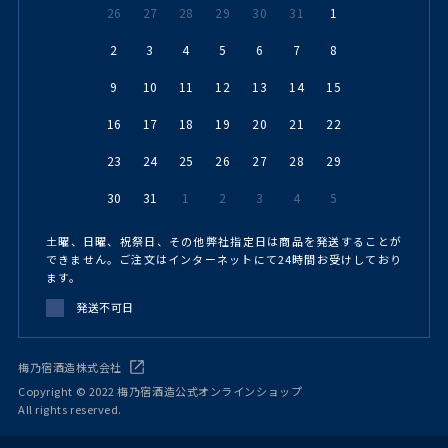
26
27
28
29
30
31
1
2
3
4
5
6
7
8
9
10
11
12
13
14
15
16
17
18
19
20
21
22
23
24
25
26
27
28
29
30
31
1
2
3
4
5
土曜、日曜、祝祭日、その他弊社指定日は商品を発送することが
できません。ご注文はインターネットにて24時間お受けしており
ます。
発送不可日
梅乃宿酒造株式会社
Copyright © 2022 梅乃宿酒造公式オンラインショップ
All rights reserved.