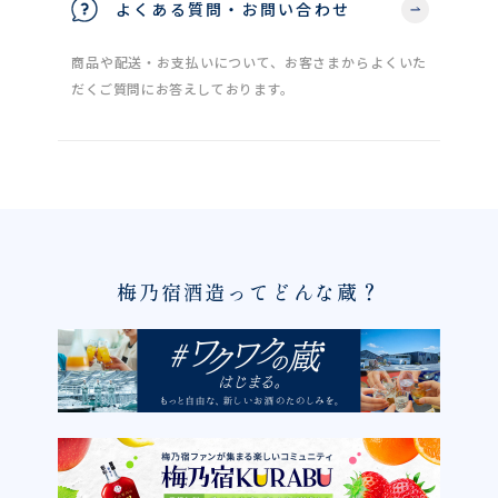
よくある質問・お問い合わせ
商品や配送・お支払いについて、お客さまからよくいた
だくご質問にお答えしております。
梅乃宿酒造ってどんな蔵？