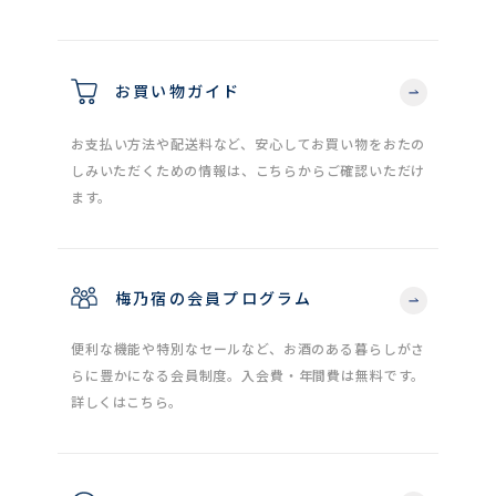
お買い物ガイド
お支払い方法や配送料など、安心してお買い物をおたの
しみいただくための情報は、こちらからご確認いただけ
ます。
梅乃宿の会員プログラム
便利な機能や特別なセールなど、お酒のある暮らしがさ
らに豊かになる会員制度。入会費・年間費は無料です。
詳しくはこちら。