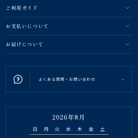
ご利用ガイド
お支払いについて
お届けについて
よくある質問・お問い合わせ
2026年8月
日
月
火
水
木
金
土