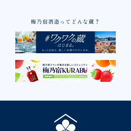
梅乃宿酒造ってどんな蔵？