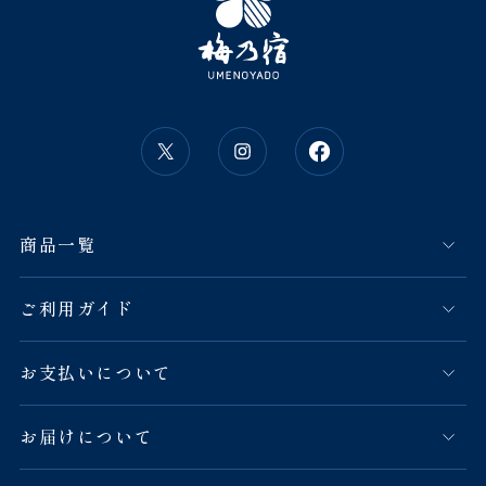
商品一覧
ご利用ガイド
お支払いについて
お届けについて