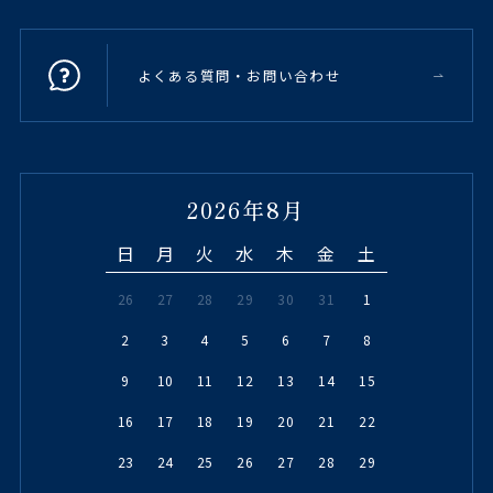
よくある質問・お問い合わせ
2026年8月
日
月
火
水
木
金
土
26
27
28
29
30
31
1
2
3
4
5
6
7
8
9
10
11
12
13
14
15
16
17
18
19
20
21
22
23
24
25
26
27
28
29