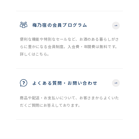
梅乃宿の会員プログラム
便利な機能や特別なセールなど、お酒のある暮らしがさ
らに豊かになる会員制度。入会費・年間費は無料です。
詳しくはこちら。
よくある質問・お問い合わせ
商品や配送・お支払いについて、お客さまからよくいた
だくご質問にお答えしております。