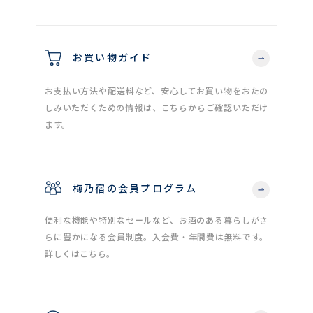
お買い物ガイド
お支払い方法や配送料など、安心してお買い物をおたの
しみいただくための情報は、こちらからご確認いただけ
ます。
梅乃宿の会員プログラム
便利な機能や特別なセールなど、お酒のある暮らしがさ
らに豊かになる会員制度。入会費・年間費は無料です。
詳しくはこちら。