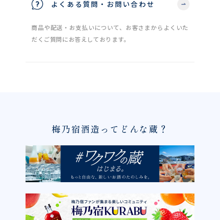
よくある質問・お問い合わせ
商品や配送・お支払いについて、お客さまからよくいた
だくご質問にお答えしております。
梅乃宿酒造ってどんな蔵？