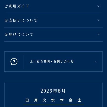
ご利用ガイド
お支払いについて
お届けについて
よくある質問・お問い合わせ
2026年8月
日
月
火
水
木
金
土