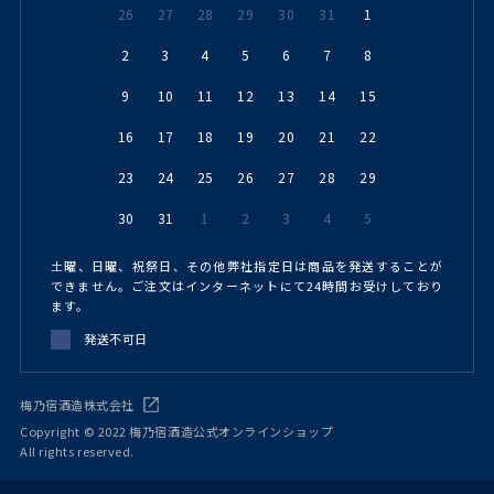
26
27
28
29
30
31
1
2
3
4
5
6
7
8
9
10
11
12
13
14
15
16
17
18
19
20
21
22
23
24
25
26
27
28
29
30
31
1
2
3
4
5
土曜、日曜、祝祭日、その他弊社指定日は商品を発送することが
できません。ご注文はインターネットにて24時間お受けしており
ます。
発送不可日
梅乃宿酒造株式会社
Copyright © 2022 梅乃宿酒造公式オンラインショップ
All rights reserved.