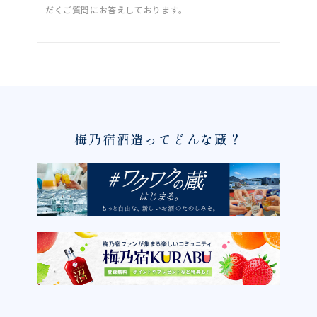
だくご質問にお答えしております。
梅乃宿酒造ってどんな蔵？