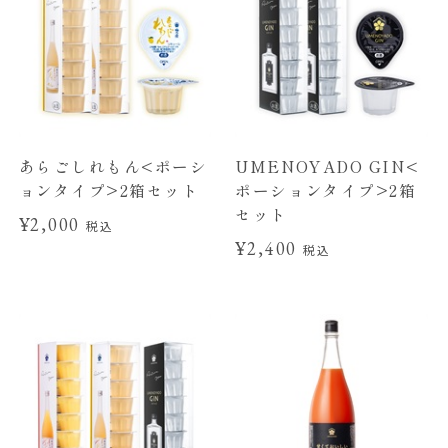
あらごしれもん<ポーシ
UMENOYADO GIN<
ョンタイプ>2箱セット
ポーションタイプ>2箱
セット
¥2,000
税込
¥2,400
税込