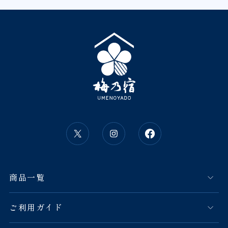
商品一覧
ご利用ガイド