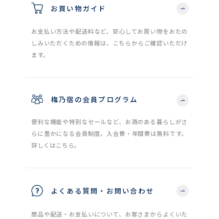
お買い物ガイド
お支払い方法や配送料など、安心してお買い物をおたの
しみいただくための情報は、こちらからご確認いただけ
ます。
梅乃宿の会員プログラム
便利な機能や特別なセールなど、お酒のある暮らしがさ
らに豊かになる会員制度。入会費・年間費は無料です。
詳しくはこちら。
よくある質問・お問い合わせ
商品や配送・お支払いについて、お客さまからよくいた