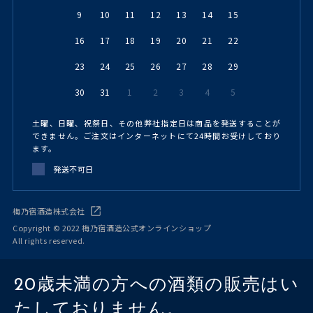
9
10
11
12
13
14
15
16
17
18
19
20
21
22
23
24
25
26
27
28
29
30
31
1
2
3
4
5
土曜、日曜、祝祭日、その他弊社指定日は商品を発送することが
できません。ご注文はインターネットにて24時間お受けしており
ます。
発送不可日
梅乃宿酒造株式会社
Copyright © 2022 梅乃宿酒造公式オンラインショップ
All rights reserved.
20歳未満の方への酒類の販売はい
たしておりません。