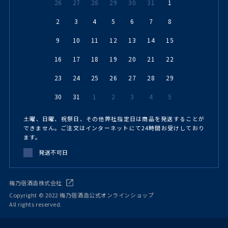
26
27
28
29
30
31
1
2
3
4
5
6
7
8
9
10
11
12
13
14
15
16
17
18
19
20
21
22
23
24
25
26
27
28
29
30
31
1
2
3
4
5
土曜、日曜、祝祭日、その他弊社指定日は商品を発送することが
できません。ご注文はインターネットにて24時間お受けしており
ます。
発送不可日
梅乃宿酒造株式会社
Copyright © 2022 梅乃宿酒造公式オンラインショップ
All rights reserved.