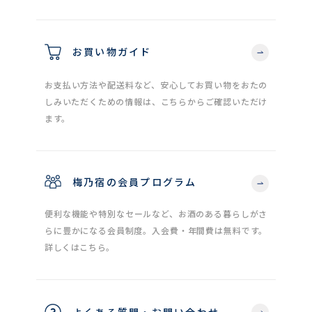
お買い物ガイド
お支払い方法や配送料など、安心してお買い物をおたの
しみいただくための情報は、こちらからご確認いただけ
ます。
梅乃宿の会員プログラム
便利な機能や特別なセールなど、お酒のある暮らしがさ
らに豊かになる会員制度。入会費・年間費は無料です。
詳しくはこちら。
よくある質問・お問い合わせ