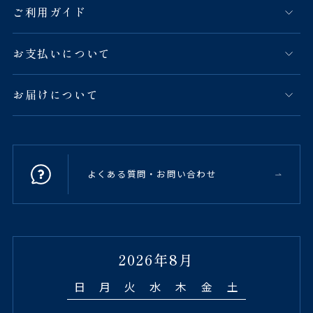
ご利用ガイド
お支払いについて
お届けについて
よくある質問・お問い合わせ
2026年8月
日
月
火
水
木
金
土