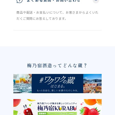
商品や配送・お支払いについて、お客さまからよくいた
だくご質問にお答えしております。
梅乃宿酒造ってどんな蔵？