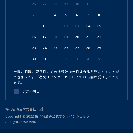
26
27
28
29
30
31
1
2
3
4
5
6
7
8
9
10
11
12
13
14
15
16
17
18
19
20
21
22
23
24
25
26
27
28
29
30
31
1
2
3
4
5
土曜、日曜、祝祭日、その他弊社指定日は商品を発送することが
できません。ご注文はインターネットにて24時間お受けしており
ます。
発送不可日
梅乃宿酒造株式会社
Copyright © 2022 梅乃宿酒造公式オンラインショップ
All rights reserved.