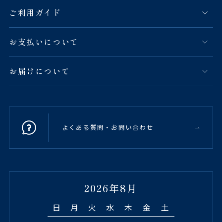
ご利用ガイド
お支払いについて
お届けについて
よくある質問・お問い合わせ
2026年8月
日
月
火
水
木
金
土