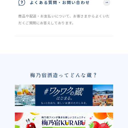
よくある質問・お問い合わせ
商品や配送・お支払いについて、お客さまからよくいた
だくご質問にお答えしております。
梅乃宿酒造ってどんな蔵？