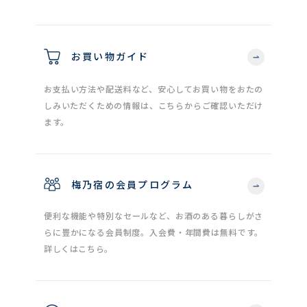
お買い物ガイド
お支払い方法や配送料など、安心してお買い物をおたの
しみいただくための情報は、こちらからご確認いただけ
ます。
梅乃宿の会員プログラム
便利な機能や特別なセールなど、お酒のある暮らしがさ
らに豊かになる会員制度。入会費・年間費は無料です。
詳しくはこちら。